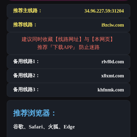
推荐主线路：
34.96.227.59:31204
推荐线路：
i9zciw.com
建议同时收藏【线路网址】与【本网页】
推荐『下载APP』 防止迷路
备用线路1：
rlvf0d.com
备用线路2：
x8xmt.com
备用线路3：
khfnmk.com
推荐浏览器：
谷歌、Safari、火狐、Edge