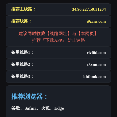
推荐主线路：
34.96.227.59:31204
推荐线路：
i9zciw.com
建议同时收藏【线路网址】与【本网页】
推荐『下载APP』 防止迷路
备用线路1：
rlvf0d.com
备用线路2：
x8xmt.com
备用线路3：
khfnmk.com
推荐浏览器：
谷歌、Safari、火狐、Edge